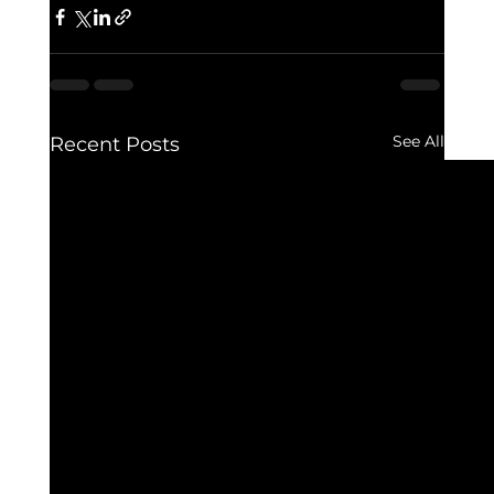
See All
Recent Posts