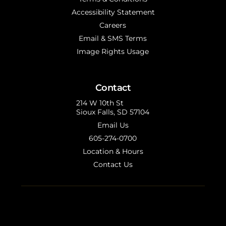
Accessibility Statement
Careers
Email & SMS Terms
Image Rights Usage
Contact
214 W 10th St
Sioux Falls, SD 57104
Email Us
605-274-0700
Location & Hours
Contact Us