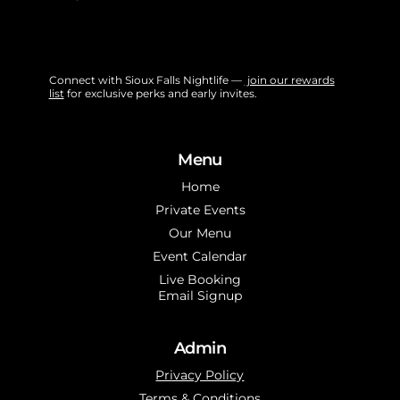
Connect with Sioux Falls Nightlife —
join our rewards
list
for exclusive perks and early invites.
Menu
Home
Private Events
Our Menu
Event Calendar
Live Booking
Email Signup
Admin
Privacy Policy
Terms & Conditions